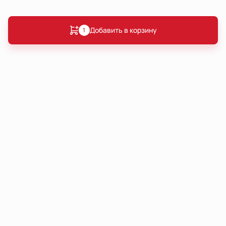
Добавить в корзину
1