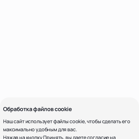
Обработка файлов cookie
Наш сайт использует файлы cookie, чтобы сделать его
максимально удобным для вас.
Нажав на кнопку Принять, вы даете согласие на