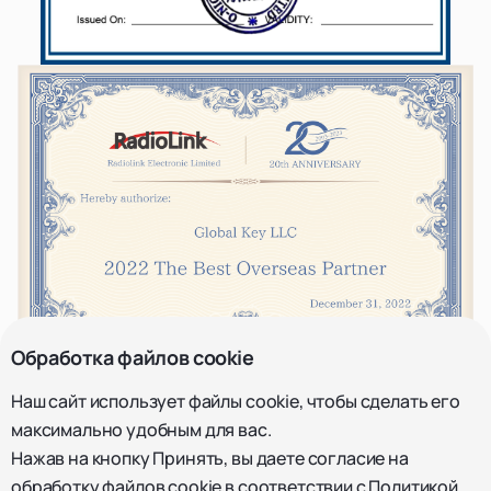
Обработка файлов cookie
Наш сайт использует файлы cookie, чтобы сделать его
максимально удобным для вас.
Нажав на кнопку Принять, вы даете согласие на
обработку файлов cookie в соответствии с
Политикой