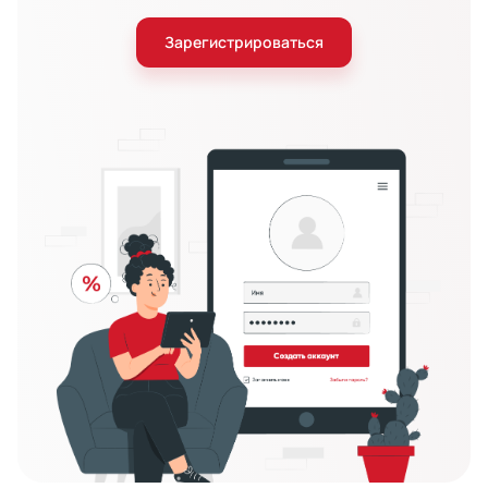
Зарегистрироваться