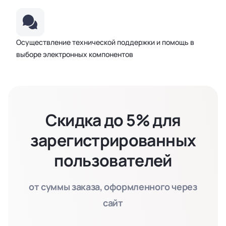
Осуществление технической поддержки и помощь в
выборе электронных компонентов
Скидка до 5% для
зарегистрированных
пользователей
от суммы заказа, оформленного через
сайт