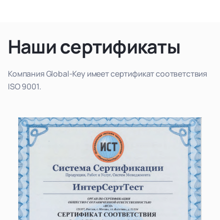
Наши сертификаты
Компания Global-Key имеет сертификат соответствия
ISO 9001.